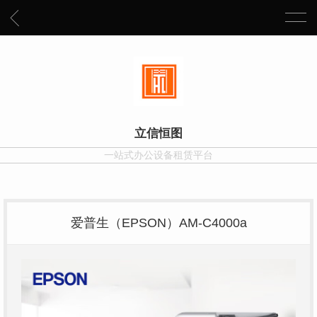
立信恒图
一站式办公设备租赁平台
爱普生（EPSON）AM-C4000a