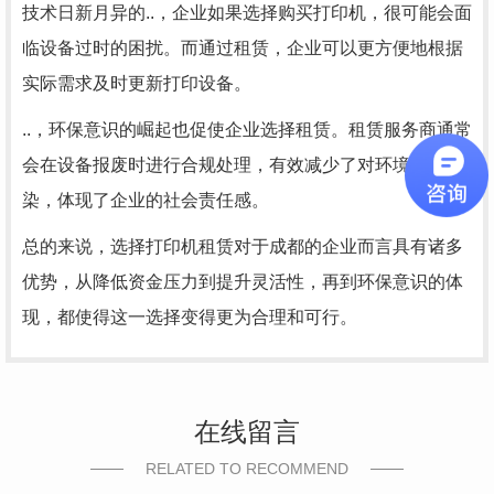
技术日新月异的..，企业如果选择购买打印机，很可能会面
临设备过时的困扰。而通过租赁，企业可以更方便地根据
实际需求及时更新打印设备。
..，环保意识的崛起也促使企业选择租赁。租赁服务商通常
会在设备报废时进行合规处理，有效减少了对环境的污
染，体现了企业的社会责任感。
总的来说，选择打印机租赁对于成都的企业而言具有诸多
优势，从降低资金压力到提升灵活性，再到环保意识的体
现，都使得这一选择变得更为合理和可行。
在线留言
RELATED TO RECOMMEND