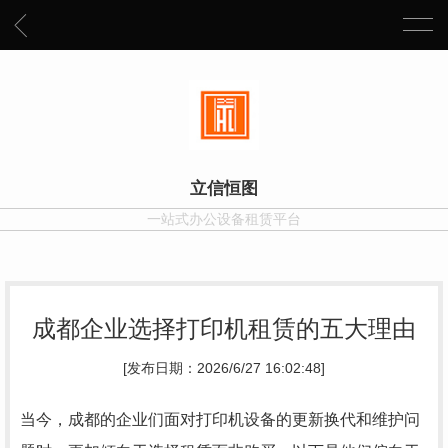
立信恒图
一站式办公设备租赁平台
成都企业选择打印机租赁的五大理由
[发布日期：2026/6/27 16:02:48]
当今，成都的企业们面对打印机设备的更新换代和维护问