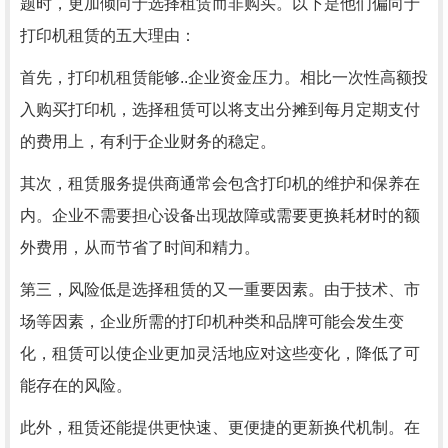
题时，更加倾向于选择租赁而非购买。以下是他们偏向于
打印机租赁的五大理由：
首先，打印机租赁能够..企业资金压力。相比一次性高额投
入购买打印机，选择租赁可以将支出分摊到每月定期支付
的费用上，有利于企业财务的稳定。
其次，租赁服务提供商通常会包含打印机的维护和保养在
内。企业不需要担心设备出现故障或需要更换耗材时的额
外费用，从而节省了时间和精力。
第三，风险低是选择租赁的又一重要因素。由于技术、市
场等因素，企业所需的打印机种类和品牌可能会发生变
化，租赁可以使企业更加灵活地应对这些变化，降低了可
能存在的风险。
此外，租赁还能提供更快速、更便捷的更新换代机制。在