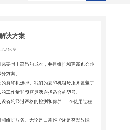
解决方案
二维码分享
机需要付出高昂的成本，并且维护和更新也会耗
服务方案。
化的复印机选择。我们的复印机租赁服务覆盖了
己的工作量和预算灵活选择适合的型号。
设备均经过严格的检测和保养，..在使用过程
持和维护服务。无论是日常维护还是突发故障，