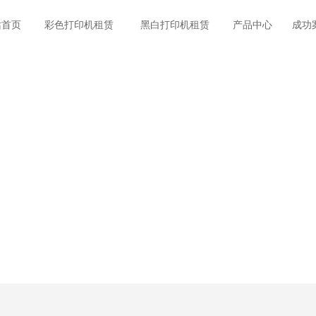
站首页
彩色打印机租赁
黑白打印机租赁
产品中心
成功