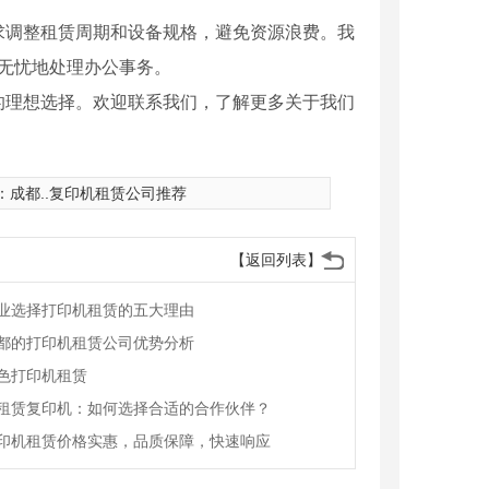
求调整租赁周期和设备规格，避免资源浪费。我
，无忧地处理办公事务。
的理想选择。欢迎联系我们，了解更多关于我们
：
成都..复印机租赁公司推荐
赁-佳能5255
成都复印机租赁-佳能35
【返回列表】
业选择打印机租赁的五大理由
都的打印机租赁公司优势分析
色打印机租赁
租赁复印机：如何选择合适的合作伙伴？
印机租赁价格实惠，品质保障，快速响应