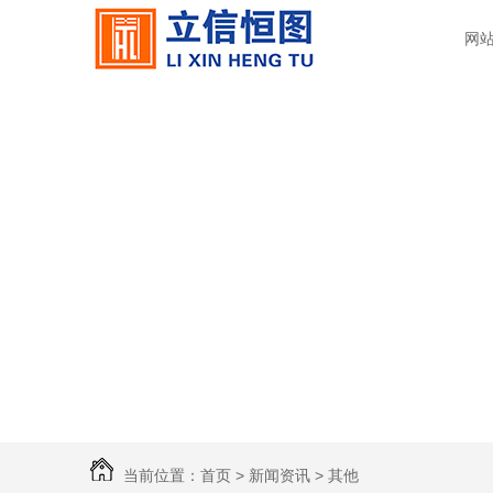
网
当前位置：
首页
>
新闻资讯
>
其他