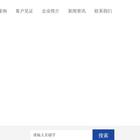
案例
客户见证
企业简介
新闻资讯
联系我们
搜索