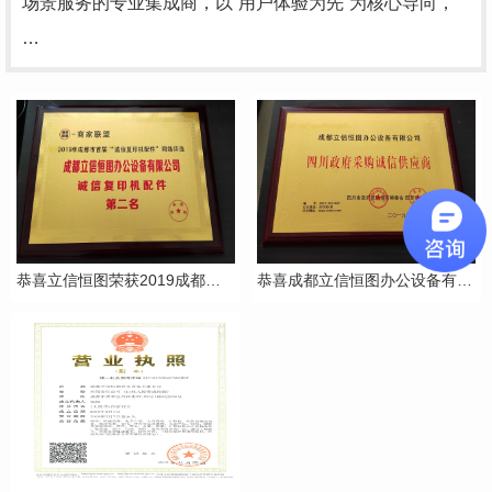
场景服务的专业集成商，以“用户体验为先”为核心导向，
…
恭喜立信恒图荣获2019成都市首届"诚信复印机配件"第二名
恭喜成都立信恒图办公设备有限公司获得四川政府采购诚信供应商