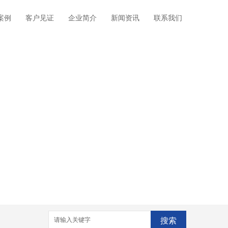
案例
客户见证
企业简介
新闻资讯
联系我们
搜索