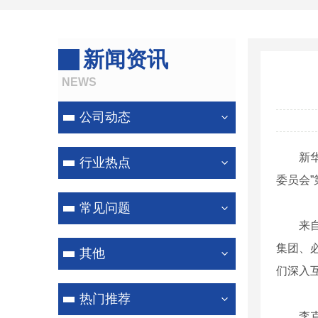
新闻资讯
NEWS
公司动态
新
行业热点
委员会
常见问题
来
集团、
其他
们深入
热门推荐
李