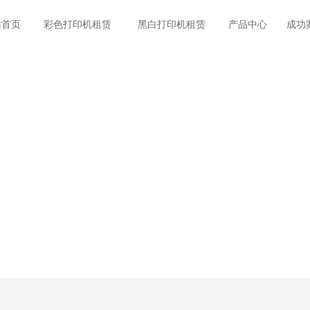
站首页
彩色打印机租赁
黑白打印机租赁
产品中心
成功