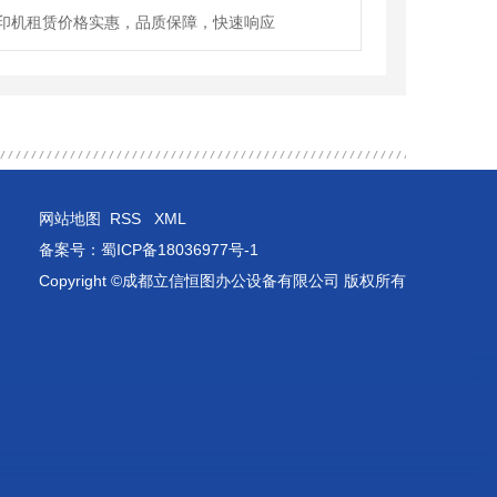
印机租赁价格实惠，品质保障，快速响应
网站地图
RSS
XML
备案号：
蜀ICP备18036977号-1
Copyright ©成都立信恒图办公设备有限公司 版权所有