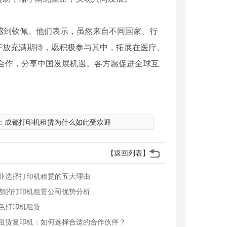
感到钦佩。他们表示，虽然来自不同国家、行
开放充满期待，愿积极参与其中，拓展在医疗、
合作，分享中国发展机遇。各方愿促进全球互
：
成都打印机租赁为什么如此受欢迎
【返回列表】
业选择打印机租赁的五大理由
都的打印机租赁公司优势分析
色打印机租赁
租赁复印机：如何选择合适的合作伙伴？