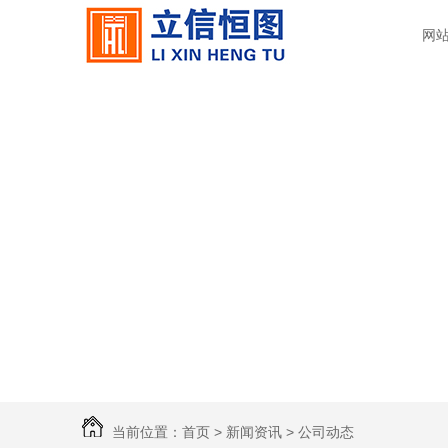
网
当前位置：
首页
>
新闻资讯
>
公司动态