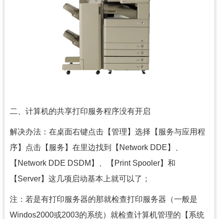
二、计算机的共享打印服务程序没有开启
解决办法：在桌面右键点击【管理】选择【服务与应用程
序】点击【服务】在里边找到【Network DDE】、
【Network DDE DSDM】、【Print Spooler】和
【Server】这几项启动基本上就可以了；
注：若是有打印服务器的那就检查打印服务器（一般是
Windos2000或2003的系统）就检查计算机管理的【系统