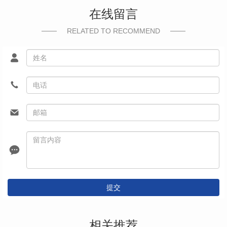
在线留言
RELATED TO RECOMMEND
提交
相关推荐