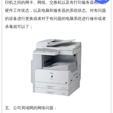
印机之间的网卡、网线、交换机以及有打印服务器相关的
硬件工作状态，以及电脑和服务器的系统状态。对有问题
的设备进行更换或者对于有问题的电脑系统进行修补或者
杀毒就可以了；
五、公司局域网的网络问题：