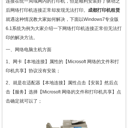
连接在统一局域网内的打印机，但是顺利安装好了驱动之
后网络打印机连接正常却发现无法打印。
成都打印机租赁
就遇这种情况教大家如何解决，下面以Windows7专业版
6.1系统为例为大家介绍一下网络打印机连接正常但无法打
印的解决方法。
一、网络电脑主机方面
1、网卡【本地连接】属性的【Microsoft 网络的文件和打
印机共享】协议没有安装；
2、就是在适配器【本地连接】属性点击【安装】然后点
击【服务】选择【Microsoft 网络的文件和打印机共享】点
击确定就可以了；