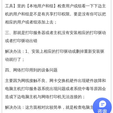
工具】里的【本地用户和组】检查用户或组看一下下边主
机的用户和组是不是有共享打印权限。要是没有你可以把
相应的用户或者组添加上去；
三、那就是打印服务器或者主机没有安装相应的打印驱动
或者打印驱动出错
解决办法：1、安装上相应的打印驱动或删掉重新安装驱
动就行了；
四、网络打印用到的设备问题
主要因为网线接触不良、网卡交换机硬件出现硬件故障和
电脑主机打印服务器系统出现问题或者系统中毒等原因会
造成下边电脑主机与网络打印机无法连接的；
解决办法：这方面相对比较简单，就是检查电脑主机到打