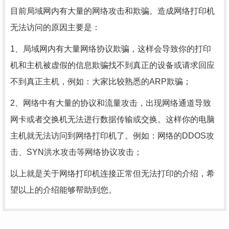
目前局域网内有大量的网络攻击和欺骗。造成网络打印机
无法访问的原因主要是：
1、局域网内有大量网络协议欺骗，这样会导致你的打印
机和主机被虚假的信息欺骗找不到真正的设备或请求回应
不到真正主机，例如：大家比较熟悉的ARP欺骗；
2、网络中有大量的协议和流量攻击，出现网络通道导致
网卡或者交换机无法进行数据传输或交换。这样你的电脑
主机就无法访问到网络打印机了。例如：网络的DDOS攻
击、SYN洪水攻击等网络协议攻击；
以上就是关于网络打印机连接正常但无法打印的介绍，希
望以上的介绍能够帮助到您。