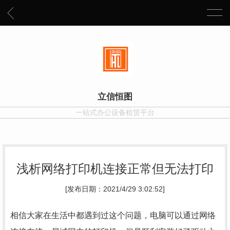
立信恒图
一站式办公设备租赁平台
浅析网络打印机连接正常但无法打印
[发布日期：2021/4/29 3:02:52]
相信大家在生活中都遇到过这个问题，电脑可以通过网络